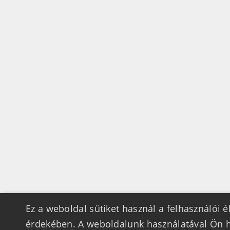
Ez a weboldal sütiket használ a felhasználói 
érdekében. A weboldalunk használatával Ön h