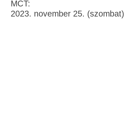
MCT:
2023. november 25. (szombat)