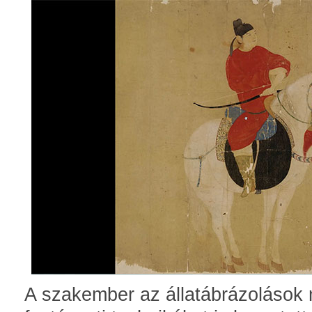
A szakember az állatábrázolások 