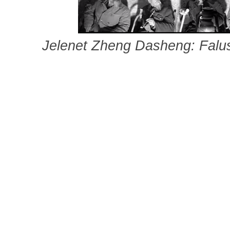
Jelenet Zheng Dasheng: Falusi